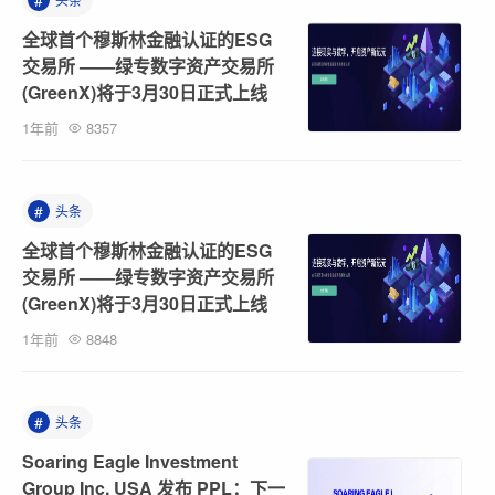
#
全球首个穆斯林金融认证的ESG
交易所 ——绿专数字资产交易所
(GreenX)将于3月30日正式上线
1年前
8357
#
头条
全球首个穆斯林金融认证的ESG
交易所 ——绿专数字资产交易所
(GreenX)将于3月30日正式上线
1年前
8848
#
头条
Soaring Eagle Investment
Group Inc. USA 发布 PPL：下一