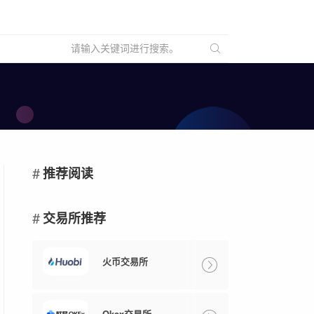
推荐阅读
交易所推荐
火币交易所
Okex交易所