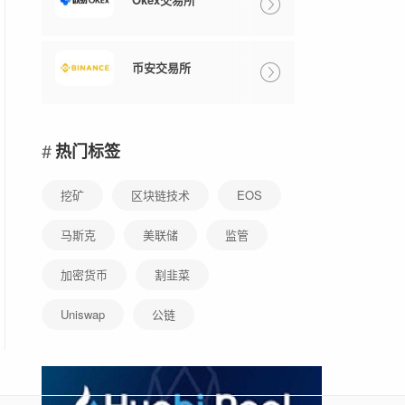
币安交易所
热门标签
挖矿
区块链技术
EOS
马斯克
美联储
监管
加密货币
割韭菜
Uniswap
公链